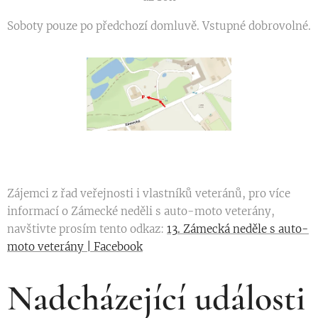
Soboty pouze po předchozí domluvě. Vstupné dobrovolné.
Zájemci z řad veřejnosti i vlastníků veteránů, pro více
informací o Zámecké neděli s auto-moto veterány,
navštivte prosím tento odkaz:
13. Zámecká neděle s auto-
moto veterány | Facebook
Nadcházející události