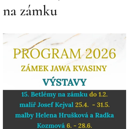
na zámku