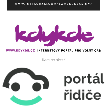
WWW.INSTAGRAM.COM/ZAMEK_KVASINY/
Kam na akce?