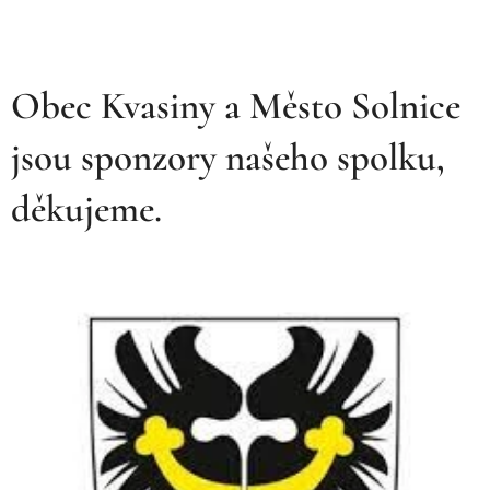
Obec Kvasiny a Město Solnice
jsou sponzory našeho spolku,
děkujeme.