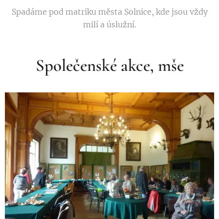
Spadáme pod matriku města Solnice, kde jsou vždy
milí a úslužní.
Společenské akce, mše